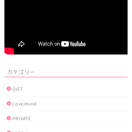
カテゴリー
DIET
Love/mind
PRIVATE