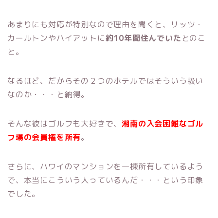
あまりにも対応が特別なので理由を聞くと、リッツ・
カールトンやハイアットに
約10年間住んでいた
とのこ
と。
なるほど、だからその２つのホテルではそういう扱い
なのか・・・と納得。
そんな彼はゴルフも大好きで、
湘南の入会困難なゴル
フ場の会員権を所有
。
さらに、ハワイのマンションを一棟所有しているよう
で、本当にこういう人っているんだ・・・という印象
でした。