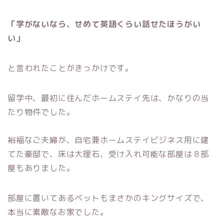
「学がないなら、せめて英語くらい話せたほうがい
い」
と言われたことがきっかけです。
留学中、最初に住んだホームステイ先は、かなりの当
たり物件でした。
裕福なご夫婦が、自宅兼ホームステイビジネス用に建
てた豪邸で、床は大理石、受け入れ可能な部屋は８部
屋もありました。
部屋に置いてあるベットもまさかのキングサイズで、
本当に素敵なお家でした。