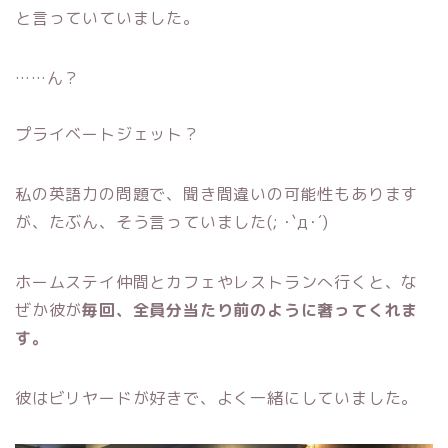
と言っていていました。
……ん？
プライベートジェット？
私の英語力の問題で、聞き間違いの可能性もあります
が、たぶん、そう言っていました(; ･`д･´)
ホームステイ仲間とカフェやレストランへ行くと、な
ぜか彼が
毎回、全員分当たり前のように奢ってくれま
す。
彼はビリヤードが好きで、よく一緒にしていました。