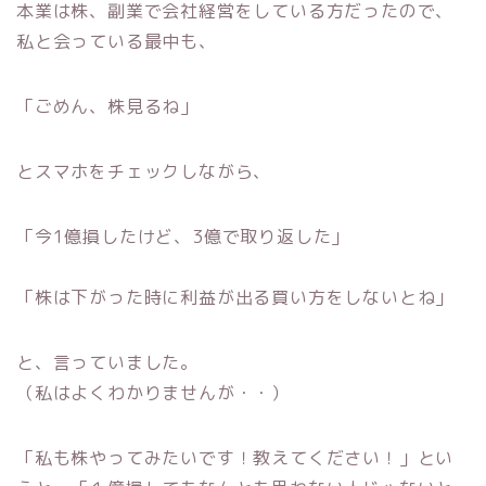
本業は株、副業で会社経営をしている方だったので、
私と会っている最中も、
「ごめん、株見るね」
とスマホをチェックしながら、
「今1億損したけど、3億で取り返した」
「株は下がった時に利益が出る買い方をしないとね」
と、言っていました。
（私はよくわかりませんが・・）
「私も株やってみたいです！教えてください！」とい