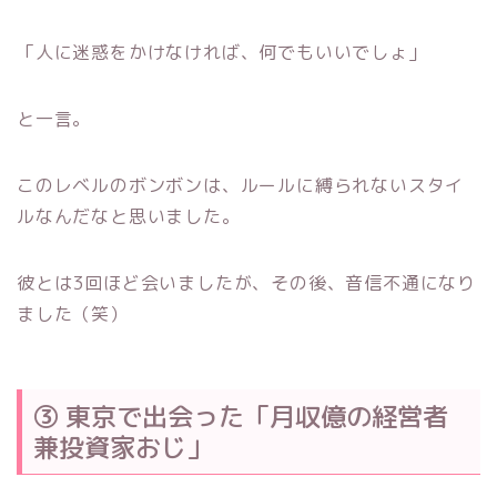
「人に迷惑をかけなければ、何でもいいでしょ」
と一言。
このレベルのボンボンは、ルールに縛られないスタイ
ルなんだなと思いました。
彼とは3回ほど会いましたが、その後、音信不通になり
ました（笑）
③ 東京で出会った「月収億の経営者
兼投資家おじ」