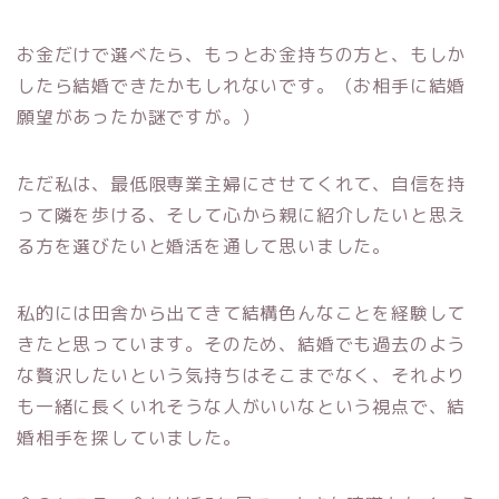
お金だけで選べたら、もっとお金持ちの方と、もしか
したら結婚できたかもしれないです。（お相手に結婚
願望があったか謎ですが。）
ただ私は、最低限専業主婦にさせてくれて、自信を持
って隣を歩ける、そして心から親に紹介したいと思え
る方を選びたいと婚活を通して思いました。
私的には田舎から出てきて結構色んなことを経験して
きたと思っています。そのため、結婚でも過去のよう
な贅沢したいという気持ちはそこまでなく、それより
も一緒に長くいれそうな人がいいなという視点で、結
婚相手を探していました。