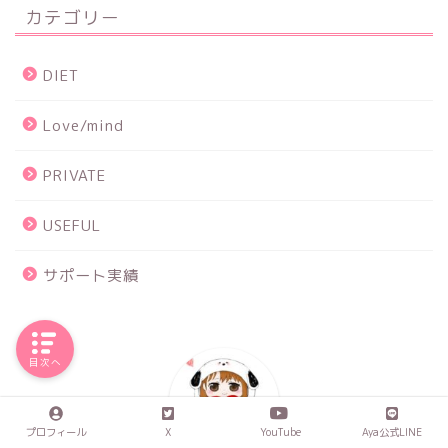
カテゴリー
DIET
Love/mind
PRIVATE
USEFUL
サポート実績
目次へ
プロフィール
X
YouTube
Aya公式LINE