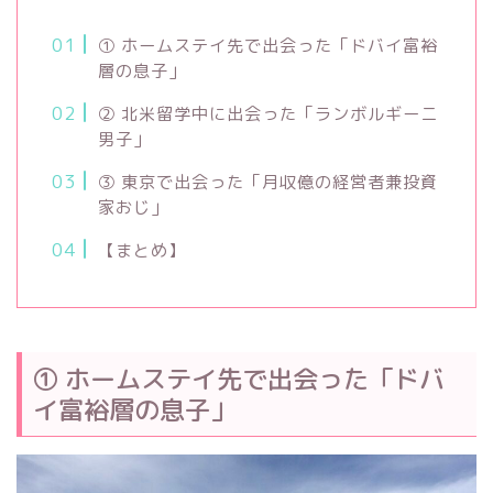
① ホームステイ先で出会った「ドバイ富裕
層の息子」
② 北米留学中に出会った「ランボルギーニ
男子」
③ 東京で出会った「月収億の経営者兼投資
家おじ」
【まとめ】
① ホームステイ先で出会った「ドバ
イ富裕層の息子」