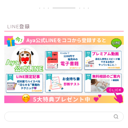
LINE登録