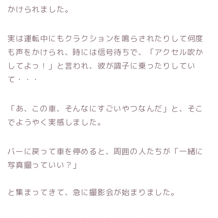
かけられました。
実は運転中にもクラクションを鳴らされたりして何度
も声をかけられ、時には信号待ちで、「アクセル吹か
してよっ！」と言われ、彼が調子に乗ったりしてい
て・・・
「あ、この車、そんなにすごいやつなんだ」と、そこ
でようやく実感しました。
バーに戻って車を停めると、周囲の人たちが「一緒に
写真撮っていい？」
と集まってきて、急に撮影会が始まりました。