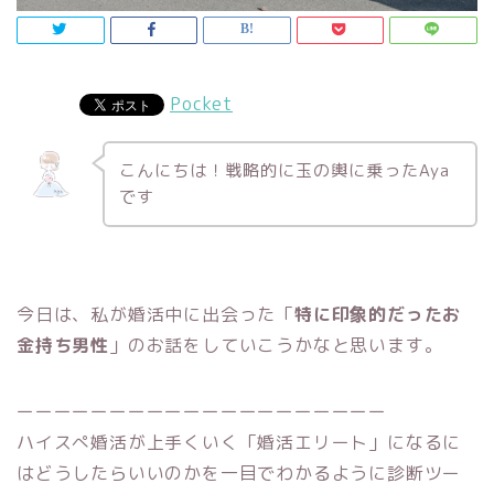
Pocket
こんにちは！戦略的に玉の輿に乗ったAya
です
今日は、私が婚活中に出会った「
特に印象的だったお
金持ち男性
」のお話をしていこうかなと思います。
ーーーーーーーーーーーーーーーーーーーー
ハイスぺ婚活が上手くいく「婚活エリート」になるに
はどうしたらいいのかを一目でわかるように診断ツー