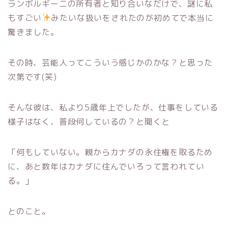
ランボルギーニの所有者と知り合いなだけで、謎に私
もすごい
みたいな扱いをされたのが初めてで本当に
驚きました。
その時、芸能人ってこういう感じかのかな？と思った
次第です(笑)
そんな彼は、私より5歳年上でしたが、仕事をしている
様子はなく、普段何しているの？と聞くと
「何もしていない。親からカナダの永住権を取るため
に、あと数年はカナダに住んでいろって言われてい
る。」
とのこと。