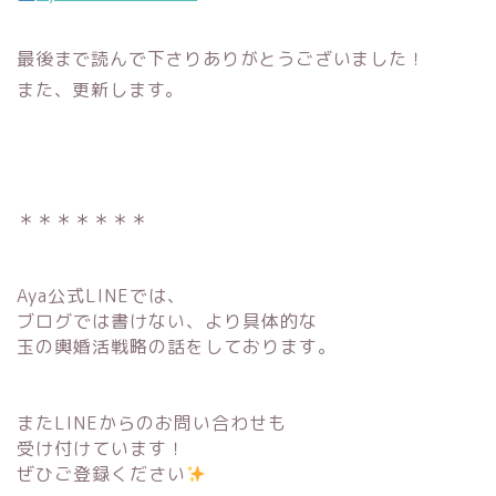
最後まで読んで下さりありがとうございました！
また、更新します。
＊＊＊＊＊＊＊
Aya公式LINEでは、
ブログでは書けない、より具体的な
玉の輿婚活戦略の話をしております。
またLINEからのお問い合わせも
受け付けています！
ぜひご登録ください