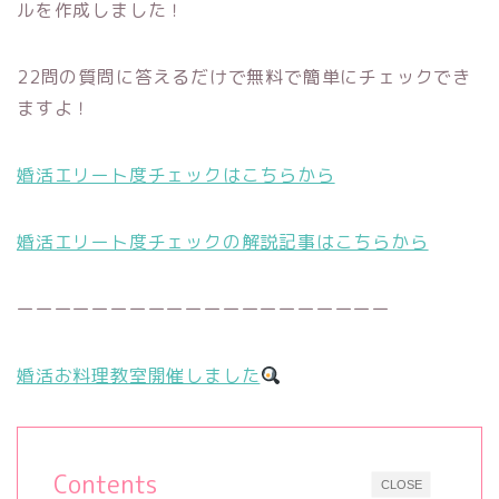
ルを作成しました！
22問の質問に答えるだけで無料で簡単にチェックでき
ますよ！
婚活エリート度チェックはこちらから
婚活エリート度チェックの解説記事はこちらから
ーーーーーーーーーーーーーーーーーーーー
婚活お料理教室開催しました
Contents
CLOSE