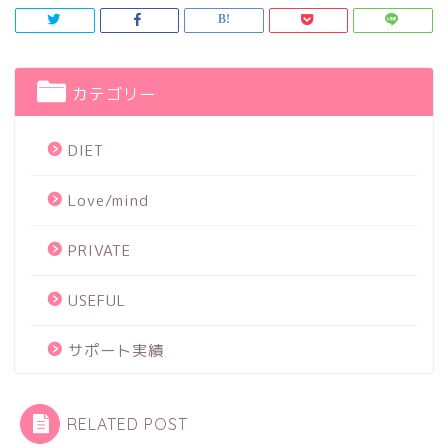
カテゴリー
DIET
Love/mind
PRIVATE
USEFUL
サポート実績
RELATED POST