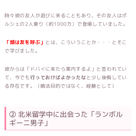
時々彼の友人が遊びに来ることもあり、その友人はポ
ルシェの2人乗り（約1000万）で登場していました。
「類は友を呼ぶ」
とは、こういうことか・・・とそこ
で学びました。
彼からは「ドバイに来たら案内するよ」と言われてい
て、今でも
行っておけばよかったな
と少し後悔してい
る存在です。（婚活目的ではなく、経験として）
② 北米留学中に出会った「ランボル
ギーニ男子」