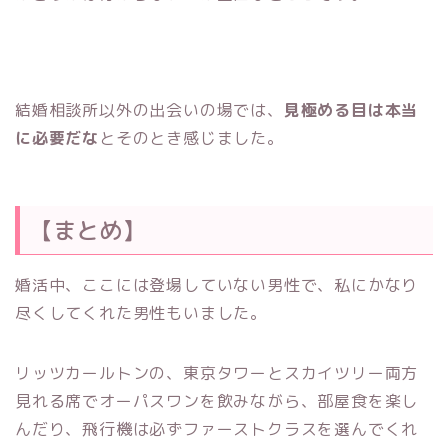
結婚相談所以外の出会いの場では、
見極める目は本当
に必要だな
とそのとき感じました。
【まとめ】
婚活中、ここには登場していない男性で、私にかなり
尽くしてくれた男性もいました。
リッツカールトンの、東京タワーとスカイツリー両方
見れる席でオーパスワンを飲みながら、部屋食を楽し
んだり、飛行機は必ずファーストクラスを選んでくれ