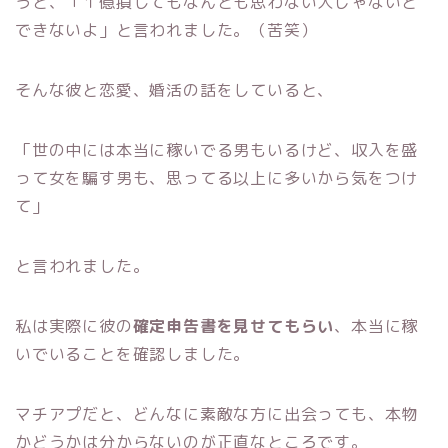
うと、「１億損してもなんとも思わない人じゃないと
できないよ」と言われました。（苦笑）
そんな彼と恋愛、婚活の話をしていると、
「世の中には本当に稼いでる男もいるけど、収入を盛
って女を騙す男も、思ってる以上に多いから気をつけ
て」
と言われました。
私は実際に彼の
確定申告書を見せてもらい
、本当に稼
いでいることを確認しました。
マチアプだと、どんなに素敵な方に出会っても、本物
かどうかは分からないのが正直なところです。