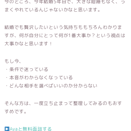
今のところ、今年結婚5年目で、大きな喧嘩もなく、う
まくやれているんじゃないかなと思います。
結婚でも贅沢したいという気持ちももちろんわかりま
すが、何が自分にとって何が1番大事か？という視点は
大事かなと思います！
もし今、
・条件で迷っている
・本音がわからなくなっている
・どんな相手を選べばいいのか分からない
そんな方は、一度立ち止まって整理してみるのもおす
すめです。
Ayaと無料面談する