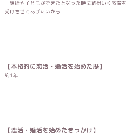
・結婚や子どもができたとなった時に納得いく教育を
受けさせてあげたいから
【本格的に恋活・婚活を始めた歴】
約
1
年
【恋活・婚活を始めたきっかけ】