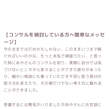
【コンサルを検討している方へ簡単なメッセ
ージ】
今のままではだめかもしれない、このままいつまで続
ければいいのかな、もっと本気で頑張りたい、と思っ
た時にあやさんのコンサルを知り、実際に自分では気
づけないところから変えることができた部分があった
り、細かい相談にも乗っていただき不安に思う部分の
捉え方を変えたり、その場だけでない考え方に触れる
ことができました。
受講するには勇気がいりましたがあやさんにお世話に