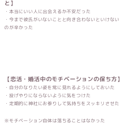
と】
・本当にいい人に出会えるか不安だった
・今まで彼氏がいないことと向き合わないといけない
のが辛かった
【恋活・婚活中のモチベーションの保ち方】
・自分のなりたい姿を常に見れるようにしておいた
・投げやりにならないように気をつけた
・定期的に神社にお参りして気持ちをスッキリさせた
※モチベーション自体は落ちることはなかった