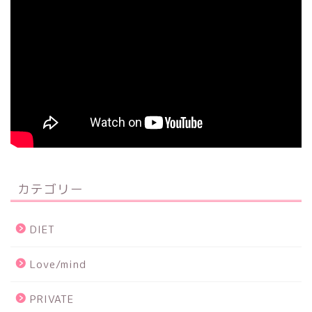
カテゴリー
DIET
Love/mind
PRIVATE