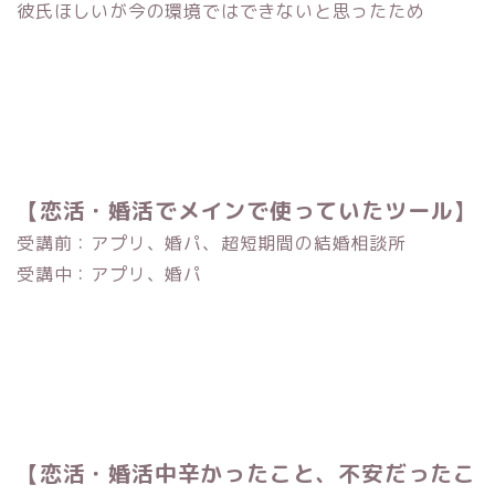
彼氏ほしいが今の環境ではできないと思ったため
【恋活・婚活でメインで使っていたツール】
受講前：アプリ、婚パ、超短期間の結婚相談所
受講中：アプリ、婚パ
【恋活・婚活中辛かったこと、不安だったこ