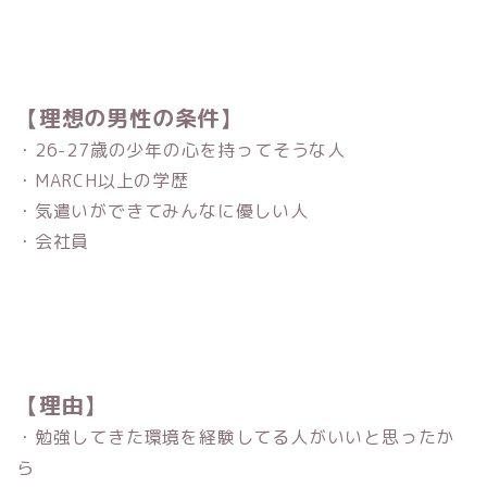
【理想の男性の条件】
・
26-27
歳の少年の心を持ってそうな人
・
MARCH
以上の学歴
・気遣いができてみんなに優しい人
・会社員
【理由】
・勉強してきた環境を経験してる人がいいと思ったか
ら