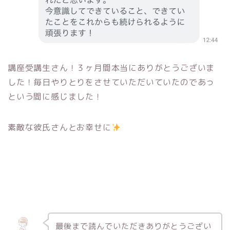
講座受講生さん！３ヶ月間本当にありがとうございま
した！毎日やりとりをさせていただいていたのであっ
という間に感じました！
素敵な彼氏さんとお幸せに
最後まで読んでいただきありがとうござい