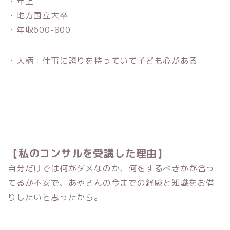
・年上
・地方国立大卒
・年収
600-800
・人柄：仕事に誇りを持っていて子ども心がある
【私のコンサルを受講した理由】
自分だけでは何がダメなのか、何をするべきかが合っ
てるか不安で、あやさんの今までの経験と知識をお借
りしたいと思ったから。