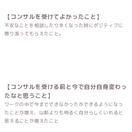
【コンサルを受けてよかったこと】
不安なことを相談したり辛くなった時にポジティブに
寄り添ってもらえたこと。
【コンサルを受ける前と今で自分自身変わっ
たなと思うこと】
ワークの中で今までできなかったができるようになっ
たことが増え、以前よりも明るく自分らしくいれると
思えることが増えたこと