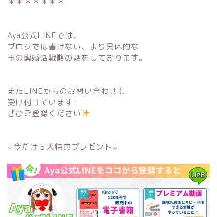
＊＊＊＊＊＊＊
Aya公式LINEでは、
ブログでは書けない、より具体的な
玉の輿婚活戦略の話をしております。
またLINEからのお問い合わせも
受け付けています！
ぜひご登録ください
↓今だけ５大特典プレゼント↓