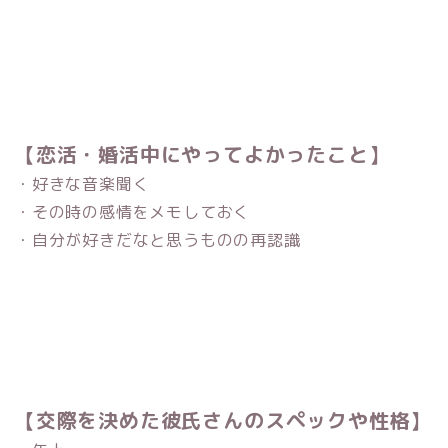
【恋活・婚活中にやってよかったこと】
・好きな音楽聞く
・その時の感情をメモしておく
・自分が好きだなと思うものの再認識
【交際を決めた彼氏さんのスペックや性格】