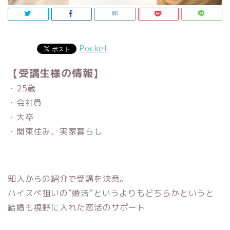
Pocket
【受講生様の情報】
・25歳
・会社員
・大卒
・関東住み、実家暮らし
知人からの紹介で受講を決意。
ハイスぺ狙いの”婚活”というよりもどちらかというと
結婚も視野に入れた恋活のサポート