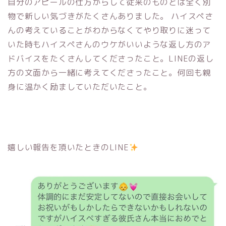
自分のアピールの仕方からして従来のものとは全く別
物で新しい気づきがたくさんありました。 ハイスペさ
んの考えていることがわからなくてやり取りに迷って
いた時もハイスペさんのウケがいいような返し方のア
ドバイスをたくさんしてくださったこと。LINEの返し
方の文面から一緒に考えてくださったこと。何回も親
身に温かく励ましていただいたこと。
嬉しい報告を頂いたときのLINE