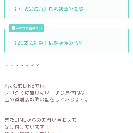
【32歳会社員】長期講座の感想
あわせて読みたい
【26歳会社員】長期講座の感想
＊＊＊＊＊＊＊
Aya公式LINEでは、
ブログでは書けない、より具体的な
玉の輿婚活戦略の話をしております。
またLINEからのお問い合わせも
受け付けています！