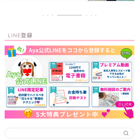
LINE登録