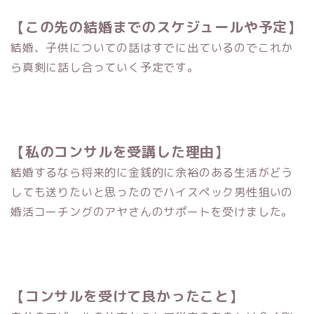
【この先の結婚までのスケジュールや予定】
結婚、子供についての話はすでに出ているのでこれか
ら真剣に話し合っていく予定です。
【私のコンサルを受講した理由】
結婚するなら将来的に金銭的に余裕のある生活がどう
しても送りたいと思ったのでハイスペック男性狙いの
婚活コーチングのアヤさんのサポートを受けました。
【コンサルを受けて良かったこと】