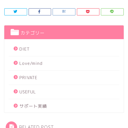
カテゴリー
DIET
Love/mind
PRIVATE
USEFUL
サポート実績
RELATED POST