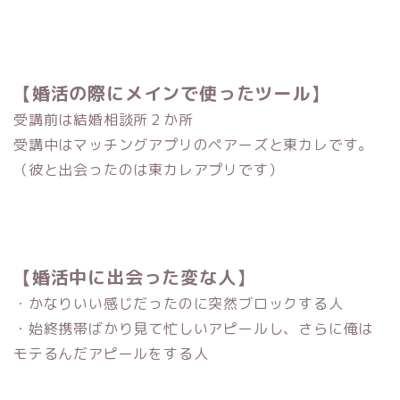
【婚活の際にメインで使ったツール】
受講前は結婚相談所２か所
受講中はマッチングアプリのペアーズと東カレです。
（彼と出会ったのは東カレアプリです）
【婚活中に出会った変な人】
・かなりいい感じだったのに突然ブロックする人
・始終携帯ばかり見て忙しいアピールし、さらに俺は
モテるんだアピールをする人