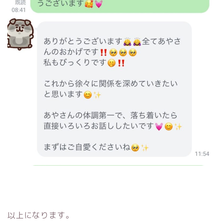
以上になります。