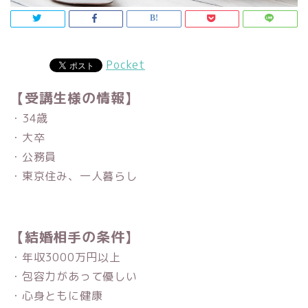
Pocket
【受講生様の情報】
・34歳
・大卒
・公務員
・東京住み、一人暮らし
【結婚相手の条件】
・年収3000万円以上
・包容力があって優しい
・心身ともに健康