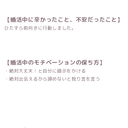
【婚活中に辛かったこと、不安だったこと】
ひたすら前向きに行動しました。
【婚活中のモチベーションの保ち方】
・絶対大丈夫！と自分に暗示をかける
・絶対出会えるから諦めないと独り言を言う