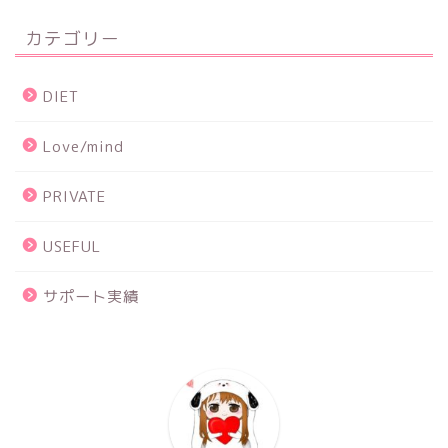
カテゴリー
DIET
Love/mind
PRIVATE
USEFUL
サポート実績