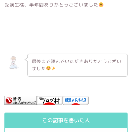
受講生様、半年間ありがとうございました
最後まで読んでいただきありがとうござい
ました
この記事を書いた人