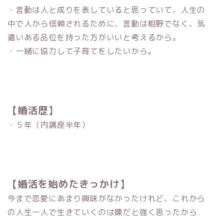
・言動は人と成りを表していると思っていて、人生の
中で人から信頼されるために、言動は粗野でなく、気
遣いある品位を持った方がいいと考えるから。
・一緒に協力して子育てをしたいから。
【婚活歴】
・５年（内講座半年）
【婚活を始めたきっかけ】
今まで恋愛にあまり興味がなかったけれど、これから
の人生一人で生きていくのは嫌だと強く思ったから