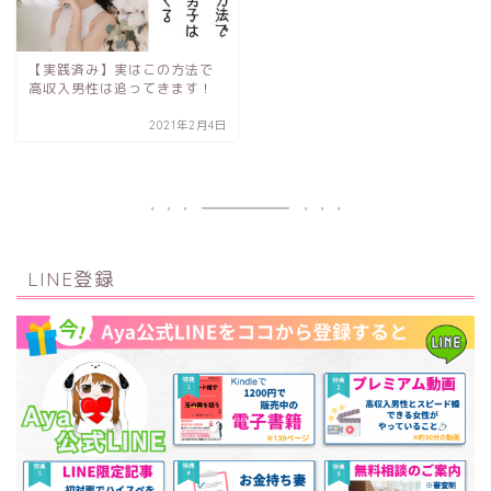
【実践済み】実はこの方法で
高収入男性は追ってきます！
2021年2月4日
LINE登録