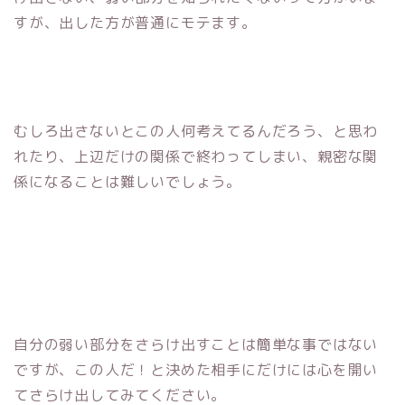
すが、出した方が普通にモテます。
むしろ出さないとこの人何考えてるんだろう、と思わ
れたり、上辺だけの関係で終わってしまい、親密な関
係になることは難しいでしょう。
自分の弱い部分をさらけ出すことは簡単な事ではない
ですが、この人だ！と決めた相手にだけには心を開い
てさらけ出してみてください。