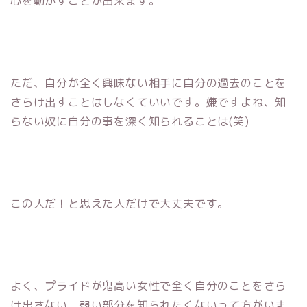
心を動かすことが出来ます。
ただ、自分が全く興味ない相手に自分の過去のことを
さらけ出すことはしなくていいです。嫌ですよね、知
らない奴に自分の事を深く知られることは(笑)
この人だ！と思えた人だけで大丈夫です。
よく、プライドが鬼高い女性で全く自分のことをさら
け出さない、弱い部分を知られたくないって方がいま