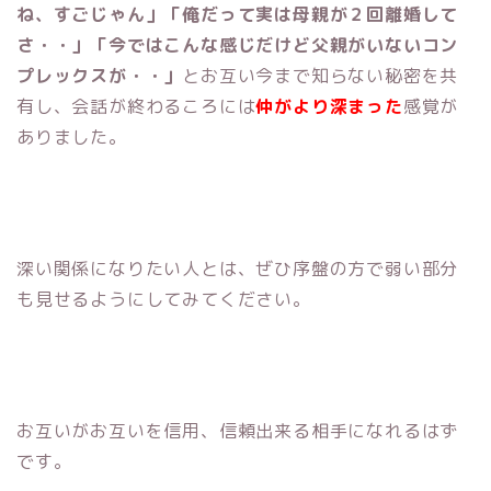
ね、すごじゃん」「俺だって実は母親が２回離婚して
さ・・」「今ではこんな感じだけど父親がいないコン
プレックスが・・」
とお互い今まで知らない秘密を共
有し、会話が終わるころには
仲がより深まった
感覚が
ありました。
深い関係になりたい人とは、ぜひ序盤の方で弱い部分
も見せるようにしてみてください。
お互いがお互いを信用、信頼出来る相手になれるはず
です。