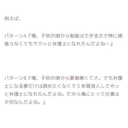
例えば、
パターンA『俺、子供の頃から勉強はできる方で特に頑
張らなくてもサクッと弁護士になれたんだよねー』
パターンB『俺、子供の頃から要領悪くてさ。でも弁護
士になる夢だけは諦めたくなくて５年間浪人してやっ
と弁護士になれたんだよね。だから俺にとって仕事は
大切なんだよね。』