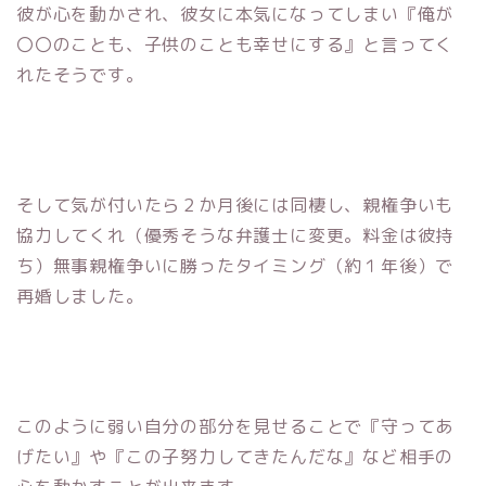
彼が心を動かされ、彼女に本気になってしまい『俺が
〇〇のことも、子供のことも幸せにする』と言ってく
れたそうです。
そして気が付いたら２か月後には同棲し、親権争いも
協力してくれ（優秀そうな弁護士に変更。料金は彼持
ち）無事親権争いに勝ったタイミング（約１年後）で
再婚しました。
このように弱い自分の部分を見せることで『守ってあ
げたい』や『この子努力してきたんだな』など相手の