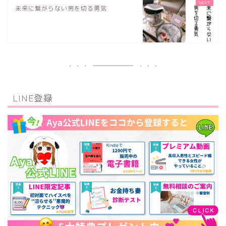
未来に繋がらない男を切る勇気
LINE登録