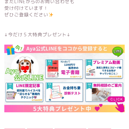
またLINEからのお問い合わせも
受け付けています！
ぜひご登録ください
↓今だけ５大特典プレゼント↓