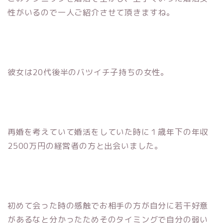
性がいるので一人ご紹介させて頂きますね。
彼女は20代後半のバツイチ子持ちの女性。
再婚を考えていて婚活をしていた時に１歳年下の年収
2500万円の経営者の方と出会いました。
初めて会った時の感触でお相手の方が自分に若干好意
があるなと分かったためそのタイミングで自分の弱い