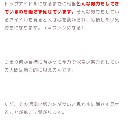
トップアイドルになるまでに相当
色んな努力をしてき
ているのを隠さず見せています
。
そんな努力をしてい
るアイドルを見ると人は心を動かされ、応援したい気
持ちになります。（＝ファンになる）
つまり何か目標に向かって全力で泥臭い努力をしてい
る人間は魅力的に見えるんです。
ただ、その泥臭い努力をダサいと思わずに隠さず見せ
ることが魅力に繋がります。