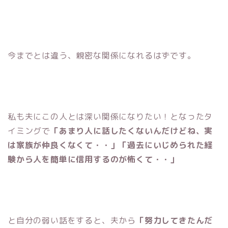
今までとは違う、親密な関係になれるはずです。
私も夫にこの人とは深い関係になりたい！となったタ
イミングで
「あまり人に話したくないんだけどね、実
は家族が仲良くなくて・・」「過去にいじめられた経
験から人を簡単に信用するのが怖くて・・」
と自分の弱い話をすると、夫から
「努力してきたんだ