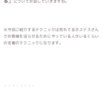
る
』
についてお話していきますね。
※今回ご紹介するテクニックは売れてるホステスさん
でお客様を沼らせるためにやっている人がいるくらい
の定番のテクニックになります。
・・・・・・・・