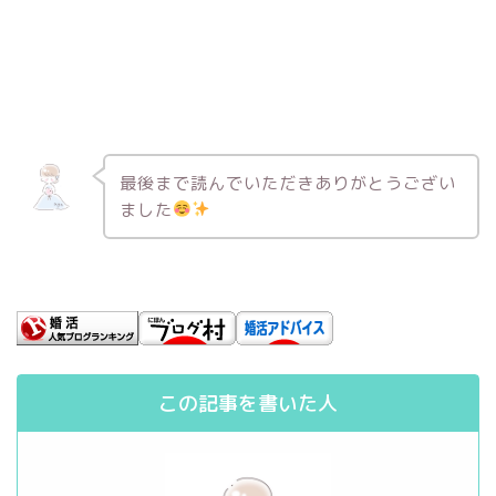
最後まで読んでいただきありがとうござい
ました
この記事を書いた人