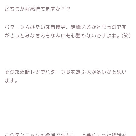
どちらが好感持てますか？？
パターンＡみたいな自慢男、結構いるかと思うのです
がきっとみなさんもなんにも心動かないですよね。(笑)
そのため断トツでパターンＢを選ぶ人が多いかと思い
ます。
このテクニックを婚活で生かし、上手くいった婚活女