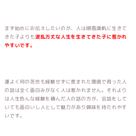
まず始めにお伝えしたいのが、人は順風満帆に生きて
きた子よりも
波乱万丈な人生を生きてきた子に惹かれ
やすいです。
運よく何の苦労も経験せずに恵まれた環境で育った人
の話は全く面白みがなく人は惹かれません。それより
は人生色んな経験を積んだ人の話の方が、会話をして
いても面白いし人として魅力があり興味を持たれやす
いです。