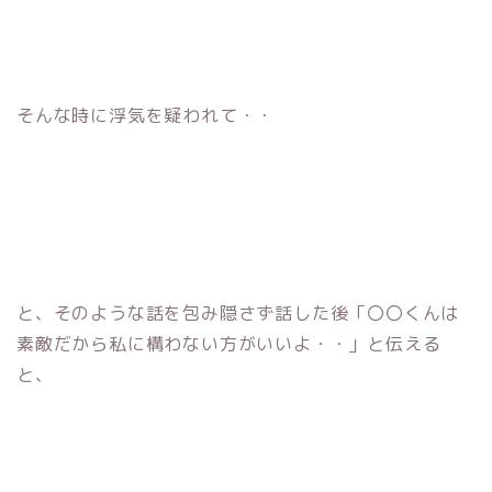
そんな時に浮気を疑われて・・
と、そのような話を包み隠さず話した後「〇〇くんは
素敵だから私に構わない方がいいよ・・」と伝える
と、