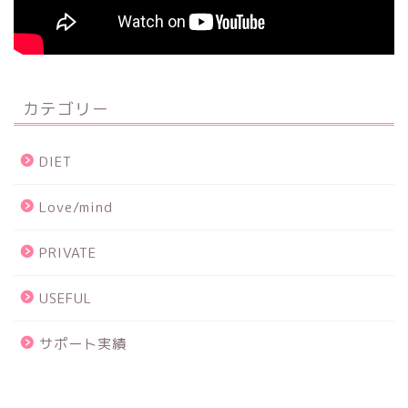
カテゴリー
DIET
Love/mind
PRIVATE
USEFUL
サポート実績