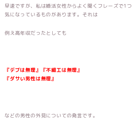
早速ですが、私は婚活女性からよく聞くフレーズで1つ
気になっているものがあります。それは
例え高年収だったとしても
『デブは無理』『不細工は無理』
『ダサい男性は無理』
などの男性の外見についての発言です。