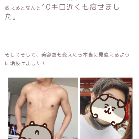
10キロ近くも痩せまし
変えるとなんと
た。
そしてそして、美容室も変えたら本当に見違えるよう
に垢抜けました！