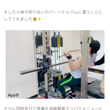
そしたら彼が知り合いのパーソナルジムに通うことに
してくれました
さらに同時並行で食事を低脂質高タンパクメニューに