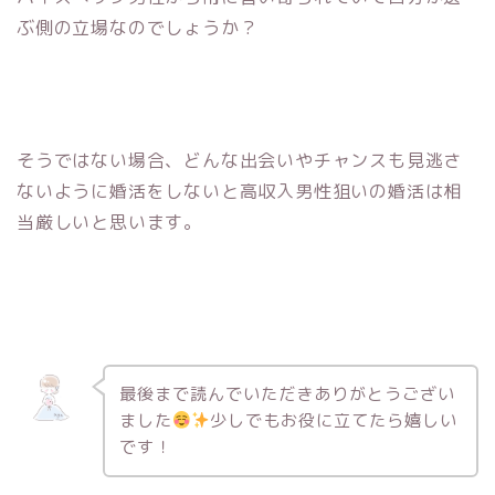
ぶ側の立場なのでしょうか？
そうではない場合、どんな出会いやチャンスも見逃さ
ないように婚活をしないと高収入男性狙いの婚活は相
当厳しいと思います。
最後まで読んでいただきありがとうござい
ました
少しでもお役に立てたら嬉しい
です！