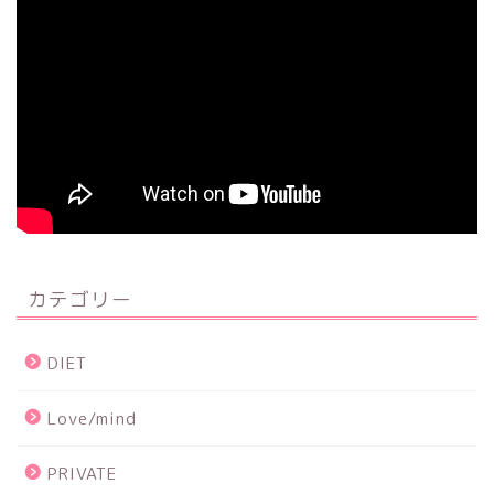
カテゴリー
DIET
Love/mind
PRIVATE