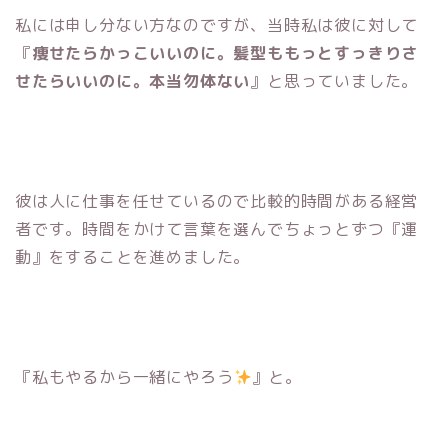
私には申し分ない方なのですが、当時私は彼に対して
『
痩せたらかっこいいのに。髪型ももっとすっきりさ
せたらいいのに。本当勿体ない
』と思っていました。
彼は人に仕事を任せているので比較的時間がある経営
者です。時間をかけて言葉を選んでちょっとずつ『運
動』をすることを進めました。
『私もやるから一緒にやろう
』と。