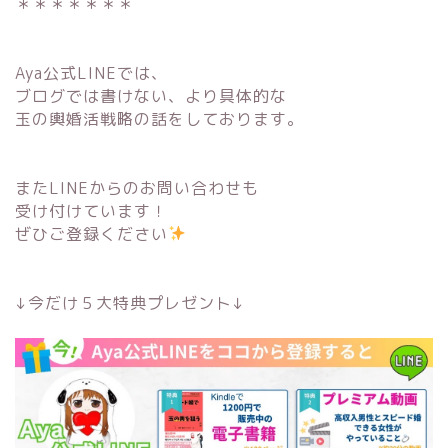
＊＊＊＊＊＊＊
Aya公式LINEでは、
ブログでは書けない、より具体的な
玉の輿婚活戦略の話をしております。
またLINEからのお問い合わせも
受け付けています！
ぜひご登録ください
↓今だけ５大特典プレゼント↓