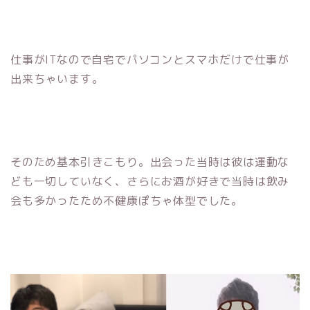
仕事がITなので自宅でパソコンとスマホだけで仕事が
出来ちゃいます。
そのため基本引きこもり。出会った当時は彼は運動な
ども一切していなく、さらにお酒が好きで当時は飲み
会も多かったため不健康ぽちゃ体型でした。