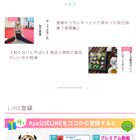
独身のうちにやっといて良かった自己投
資『美容編』
【知らないとやばい】高収入男性の都合
のいい女の特徴
LINE登録