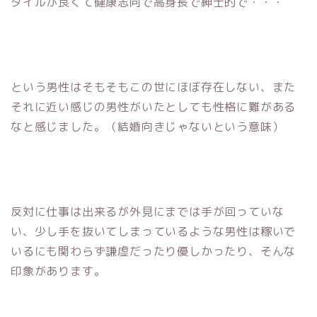
タイルが良くて健康志向で高身長で紳士的で・・・
という男性はそもそもこの世にほぼ存在しない、また
それに近い感じの男性がいたとしても性格に難がある
なと感じました。（結婚向きじゃないという意味）
反対に仕事は出来るが外見にまでは手が回っていな
い、少し手を抜いてしまっているような男性は稼いで
いるにも関わらず謙虚だったり優しかったり、そんな
印象があります。