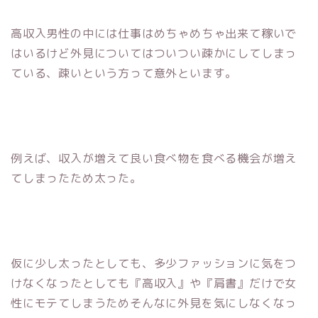
高収入男性の中には仕事はめちゃめちゃ出来て稼いで
はいるけど外見についてはついつい疎かにしてしまっ
ている、疎いという方って意外といます。
例えば、収入が増えて良い食べ物を食べる機会が増え
てしまったため太った。
仮に少し太ったとしても、多少ファッションに気をつ
けなくなったとしても『高収入』や『肩書』だけで女
性にモテてしまうためそんなに外見を気にしなくなっ