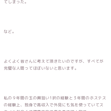
てしまった。
など。
よくよく皆さんに考えて頂きたいのですが、すべてが
完璧な人間ってほぼいないと思います。
私の９年間の玉の輿狙い1択の経験と３年間のホステス
の経験上、独身で高収入で外見にも気を使っていてス