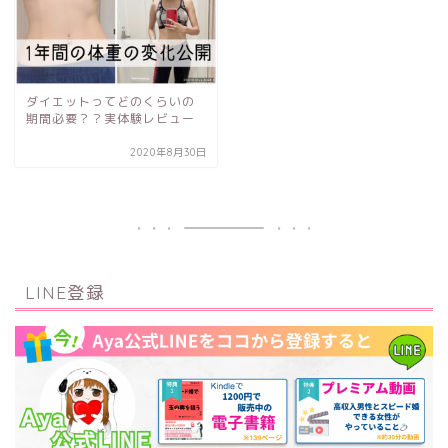
ダイエットってどのくらいの
期間必要？？実体験レビュー
2020年8月30日
LINE登録